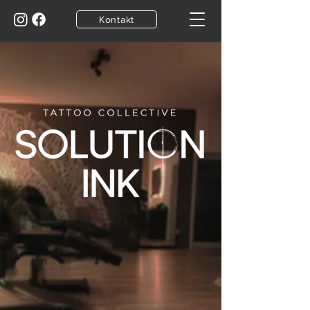
Kontakt